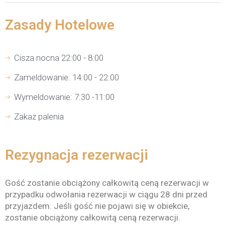
Zasady Hotelowe
Cisza nocna 22:00 - 8:00
Zameldowanie: 14:00 - 22:00
Wymeldowanie: 7:30 -11:00
Zakaz palenia
Rezygnacja rezerwacji
Gość zostanie obciążony całkowitą ceną rezerwacji w
przypadku odwołania rezerwacji w ciągu 28 dni przed
przyjazdem. Jeśli gość nie pojawi się w obiekcie,
zostanie obciążony całkowitą ceną rezerwacji.