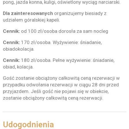
pong, jazda konna, kuligi, oświetlony wyciąg narciarski.
Dla zainteresowanych
organizujemy biesiady z
udziałem góralskiej kapeli.
Cennik:
od 100 zł/osoba dorosła za sam nocleg
Cennik:
170 zł/osoba. Wyżywienie: śniadanie,
obiadokolacja.
Cennik:
180 zł/osoba. Pełne wyżywienie: śniadanie,
obiad, kolacja.
Gość zostanie obciążony całkowitą ceną rezerwacji w
przypadku odwołania rezerwacji w ciągu 28 dni przed
przyjazdem. Jeśli gość nie pojawi się w obiekcie,
zostanie obciążony całkowitą ceną rezerwacji.
Udogodnienia