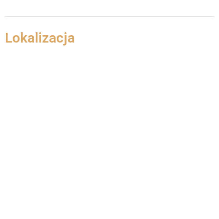
Lokalizacja