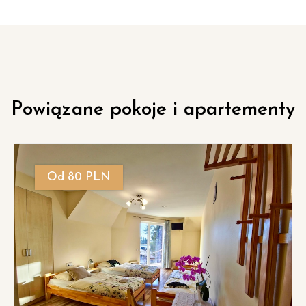
Powiązane pokoje i apartementy
Od 80 PLN