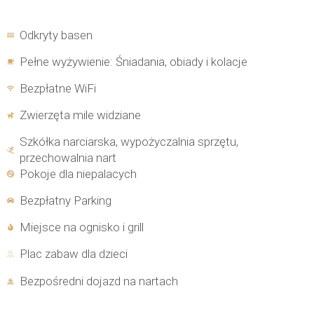
Odkryty basen
Pełne wyżywienie: Śniadania, obiady i kolacje
Bezpłatne WiFi
Zwierzęta mile widziane
Szkółka narciarska, wypożyczalnia sprzętu,
przechowalnia nart
Pokoje dla niepalacych
Bezpłatny Parking
Miejsce na ognisko i grill
Plac zabaw dla dzieci
Bezpośredni dojazd na nartach