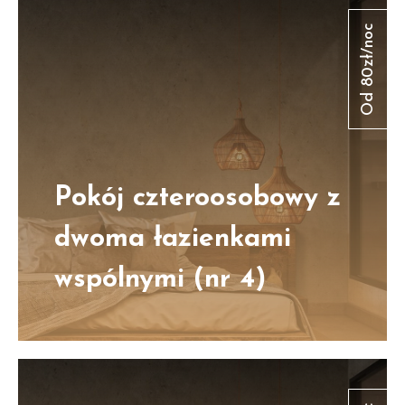
Od 80zł/noc
Pokój czteroosobowy z
dwoma łazienkami
wspólnymi (nr 4)
Pokój dzieli dwie łazienki z pokojami Nr 5 i
Pokój czteroosobowy z
6. Idealny dla grupki znajomych rodzin.
dwoma łazienkami
ZAREZERWUJ
wspólnymi (nr 4)