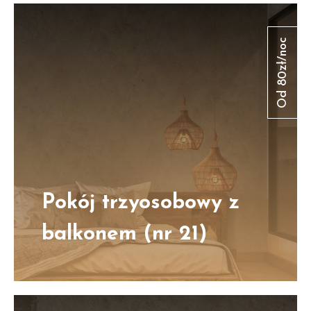
Od 80zł/noc
Pokój trzyosobowy z
balkonem (nr 21)
Przytulny, jasny pokój z miejscem dla trzech
osób i prywatnym balkonem.
Pokój trzyosobowy z
ZAREZERWUJ
balkonem (nr 21)