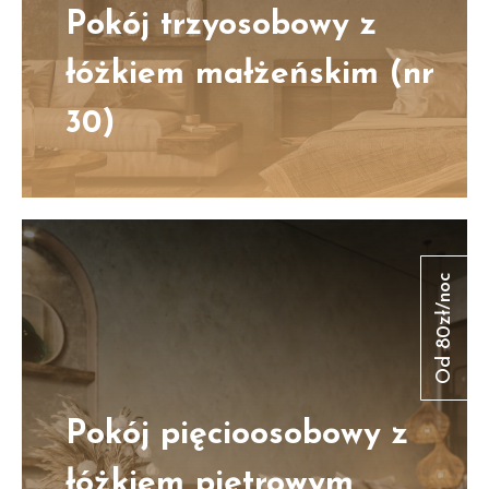
Ciepły i funkcjonalny pokój dla 3 osób.
Pokój trzyosobowy z
łóżkiem małżeńskim (nr
ZAREZERWUJ
30)
Od 80zł/noc
Pokój pięcioosobowy z
łóżkiem piętrowym,
łóżkiem małżeńskim i
Pokój pięcioosobowy z
dużym tarasem (nr 31)
łóżkiem piętrowym,
Bardzo przestronny pokój z dużym tarasem i