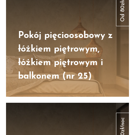
Od 80zł/noc
łóżkiem piętrowym,
łóżkiem piętrowym i
balkonem (nr 25)
Pokój pięcioosobowy z
Pokój z dużą przestrzenią, łóżkiem
łóżkiem piętrowym,
piętrowym i balkonem. Świetny wybór dla
rodzin lub grup chcących cieszyć się
łóżkiem piętrowym i
wspólnym wypoczynkiem.
balkonem (nr 25)
ZAREZERWUJ
Od 80zł/noc
Pokój pięcioosobowy z