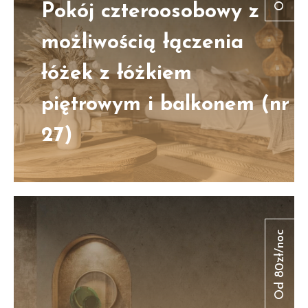
łóżek z łóżkiem
Pokój czteroosobowy z
piętrowym i balkonem
możliwością łączenia
(nr 27)
łóżek z łóżkiem
Uniwersalny pokój dla 4 osób z elastycznym
piętrowym i balkonem (nr
układem łóżek i balkonem. Idealny dla
aktywnych rodzin.
27)
ZAREZERWUJ
Od 80zł/noc
Pokój trzyosobowy z
możliwością łączenia