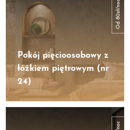
Od 80zł/noc
Pokój pięcioosobowy z
łóżkiem piętrowym (nr
24)
Duża przestrzeń dla rodziny lub grupy —
wygodne miejsca do spania i pełny zestaw
Pokój pięcioosobowy z
udogodnień.
łóżkiem piętrowym (nr
ZAREZERWUJ
24)
Pokój pięcioosobowy z