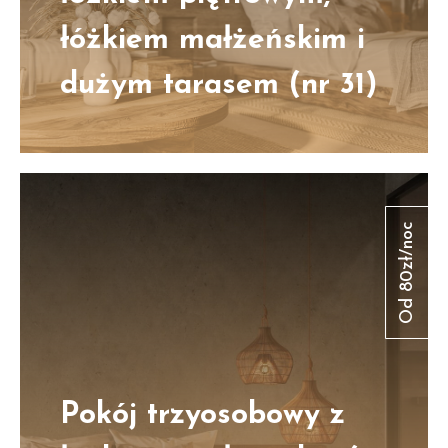
świetnym układem dla rodzin.
łóżkiem małżeńskim i
dużym tarasem (nr 31)
ZAREZERWUJ
Od 80zł/noc
Pokój trzyosobowy z
łóżkiem małżeńskim(nr
32)
Komfort i pełne wyposażenie dla małych
Pokój trzyosobowy z
rodzin i par.