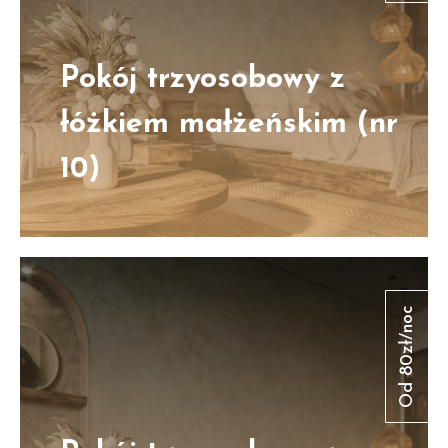
10)
Elegancki pokój z wygodnym łóżkiem
małżeńskim i dodatkowym miejscem
Pokój trzyosobowy z
noclegowym.
łóżkiem małżeńskim (nr
ZAREZERWUJ
10)
Od 80zł/noc
Pokój trzyosobowy z
łóżkiem małżeńskim i
balkonem francuskim (nr