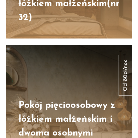
łóżkiem małżeńskim(nr
ZAREZERWUJ
32)
Od 80zł/noc
Pokój pięcioosobowy z
łóżkiem małżeńskim i
dwoma osobnymi
Pokój pięcioosobowy z
balkonami (nr 33)
łóżkiem małżeńskim i
Wyjątkowy pokój rodzinny z dwoma
balkonami – idealny na dłuższy wypoczynek.
dwoma osobnymi