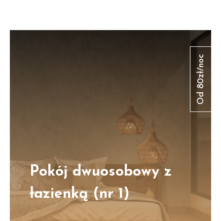
Od 80zł/noc
Pokój dwuosobowy z
łazienką (nr 1)
Pokój z elastycznym ustawieniem łóżek. 2
pojedyncze łóżka/1 łazienka
Pokój dwuosobowy z
ZAREZERWUJ
łazienką (nr 1)