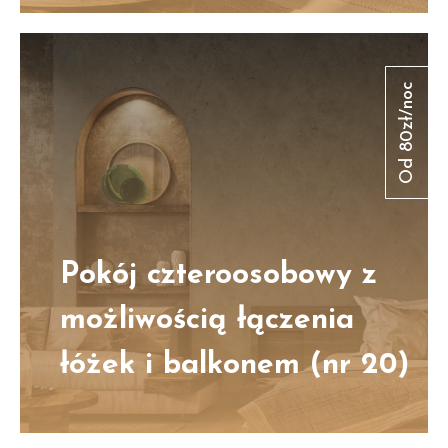
Od 80zł/noc
Pokój czteroosobowy z
możliwością łączenia
łóżek i balkonem (nr 20)
Idealny dla rodzin i grup — elastyczne
Pokój czteroosobowy z
ustawienie łóżek i prywatny balkon.
możliwością łączenia
ZAREZERWUJ
łóżek i balkonem (nr 20)