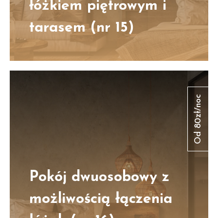
łóżkiem piętrowym i
ZAREZERWUJ
tarasem (nr 15)
Od 80zł/noc
Pokój dwuosobowy z
możliwością łączenia
łóżek (nr 16)
Komfortowy pokój idealny dla par lub
Pokój dwuosobowy z
znajomych, z opcją łączenia łóżek. Jasny,
przytulny i w pełni wyposażony.
możliwością łączenia