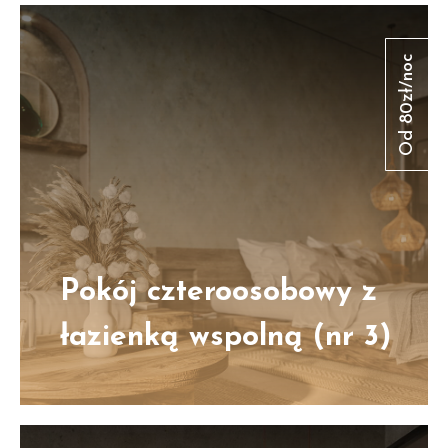
Od 80zł/noc
Pokój czteroosobowy z
łazienką wspólną (nr 3)
Pokój z elastycznym ustawieniem łóżek z
łazienką wspólną dla pokoi nr 2 i 3. 4
pojedyncze łóżka
Pokój czteroosobowy z
ZAREZERWUJ
łazienką wspolną (nr 3)