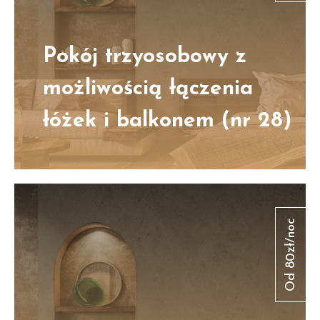
łóżek i balkonem (nr 28)
Przyjazny i komfortowy pokój, idealny dla
Pokój trzyosobowy z
rodzin i par.
możliwością łączenia
ZAREZERWUJ
łóżek i balkonem (nr 28)
Od 80zł/noc
Pokój dwuosobowy z
możliwością łączenia
łóżek i balkonem (nr 29)