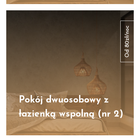
Od 80zł/noc
Pokój dwuosobowy z
łazienką wspolną (nr 2)
Pokój z elastycznym ustawieniem łóżek z
lazienk wspólną dla pokoi nr 2 i 3. 2
pojedyncze łóżka
Pokój dwuosobowy z
ZAREZERWUJ
łazienką wspolną (nr 2)