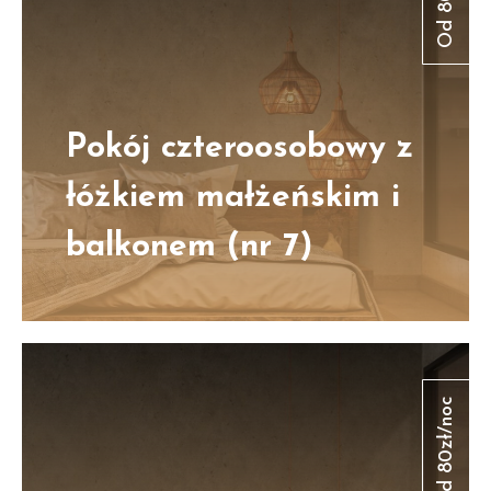
łóżkiem małżeńskim i
balkonem (nr 7)
Połączenie komfortu i przestrzeni — świetny
Pokój czteroosobowy z
dla par i rodzin.
łóżkiem małżeńskim i
ZAREZERWUJ
balkonem (nr 7)
Od 80zł/noc
Pokój czterosobowy z
możliwością łączenia