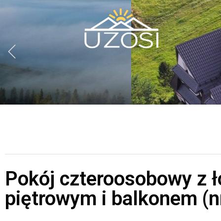
Pokój czteroosobowy z 
piętrowym i balkonem (n