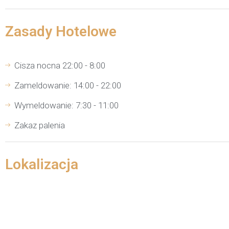
Zasady Hotelowe
Cisza nocna 22:00 - 8:00
Zameldowanie: 14:00 - 22:00
Wymeldowanie: 7:30 - 11:00
Zakaz palenia
Lokalizacja