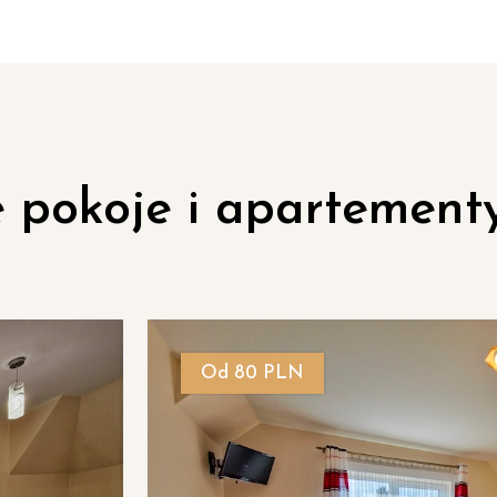
 pokoje i apartement
PLN