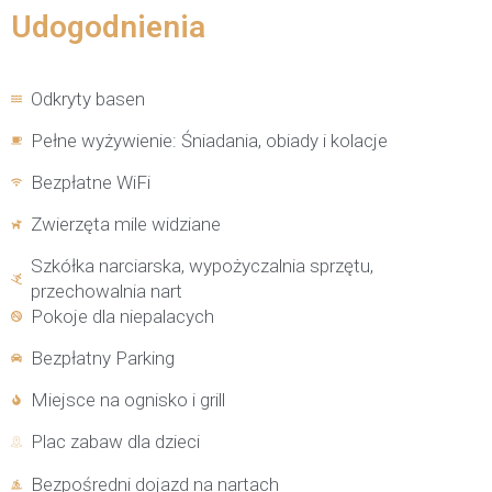
Udogodnienia
Odkryty basen
Pełne wyżywienie: Śniadania, obiady i kolacje
Bezpłatne WiFi
Zwierzęta mile widziane
Szkółka narciarska, wypożyczalnia sprzętu,
przechowalnia nart
Pokoje dla niepalacych
Bezpłatny Parking
Miejsce na ognisko i grill
Plac zabaw dla dzieci
Bezpośredni dojazd na nartach