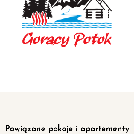
Powiązane pokoje i apartementy