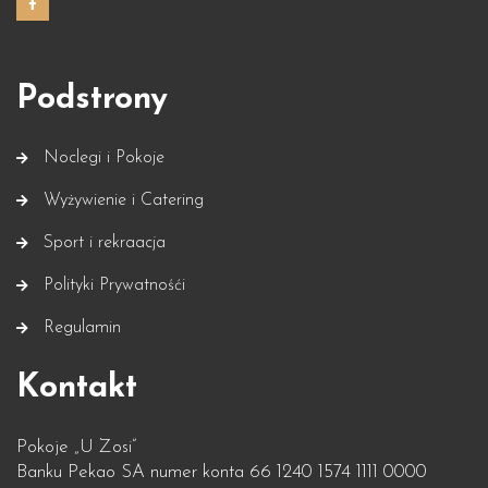
Podstrony
Noclegi i Pokoje
Wyżywienie i Catering
Sport i rekraacja
Polityki Prywatnośći
Regulamin
Kontakt
Pokoje „U Zosi”
Banku Pekao SA numer konta 66 1240 1574 1111 0000