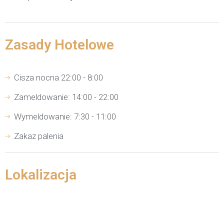
Zasady Hotelowe
Cisza nocna 22:00 - 8:00
Zameldowanie: 14:00 - 22:00
Wymeldowanie: 7:30 - 11:00
Zakaz palenia
Lokalizacja