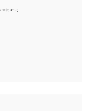
ację usługi.