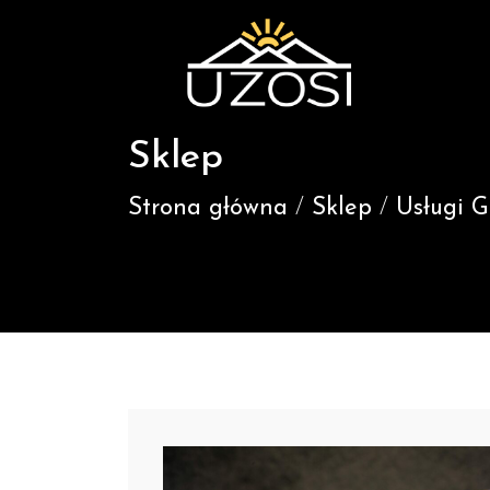
Sklep
Strona główna
/
Sklep
/
Usługi 