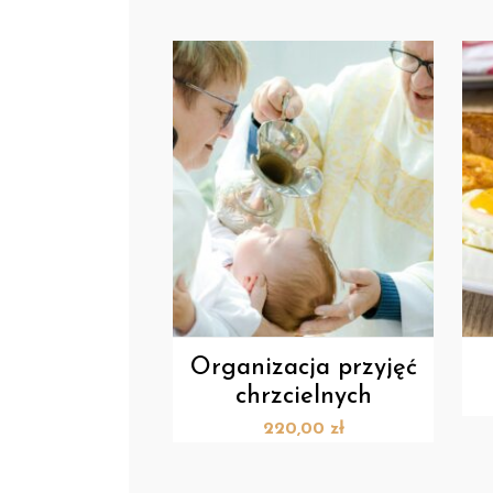
Organizacja przyjęć
chrzcielnych
220,00
zł